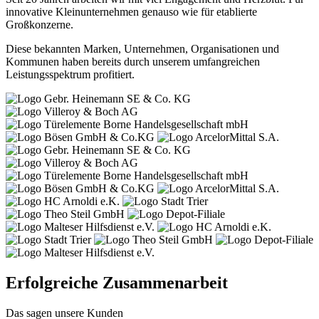
innovative Kleinunternehmen genauso wie für etablierte
Großkonzerne.
Diese bekannten Marken, Unternehmen, Organisationen und
Kommunen haben bereits durch unserem umfangreichen
Leistungsspektrum profitiert.
Erfolgreiche Zusammenarbeit
Das sagen unsere Kunden