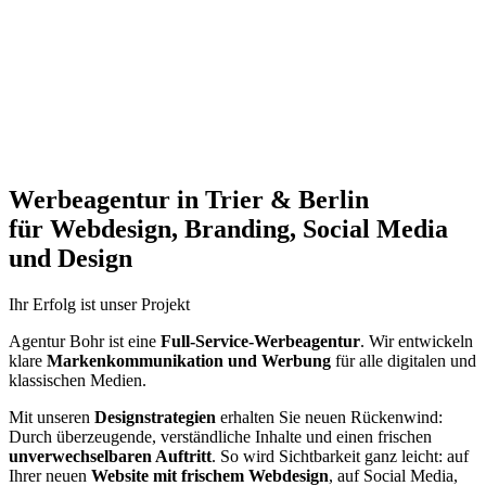
Werbeagentur in Trier & Berlin
für Webdesign, Branding, Social Media
und Design
Ihr Erfolg ist unser Projekt
Agentur Bohr ist eine
Full-Service-Werbeagentur
. Wir entwickeln
klare
Markenkommunikation und Werbung
für alle digitalen und
klassischen Medien.
Mit unseren
Designstrategien
erhalten Sie neuen Rückenwind:
Durch überzeugende, verständliche Inhalte und einen frischen
unverwechselbaren Auftritt
. So wird Sichtbarkeit ganz leicht: auf
Ihrer neuen
Website mit frischem Webdesign
, auf Social Media,