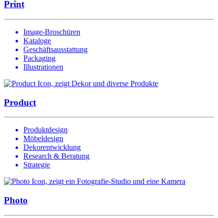
Print
Image-Broschüren
Kataloge
Geschäftsausstattung
Packaging
Illustrationen
Product
Produktdesign
Möbeldesign
Dekorentwicklung
Research & Beratung
Strategie
Photo