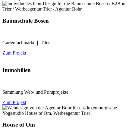
Baumschule Bösen
Gartenfachmarkt ❘ Trier
Zum Projekt
Immobilien
Sammlung Web- und Printprojekte
Zum Projekt
House of Om