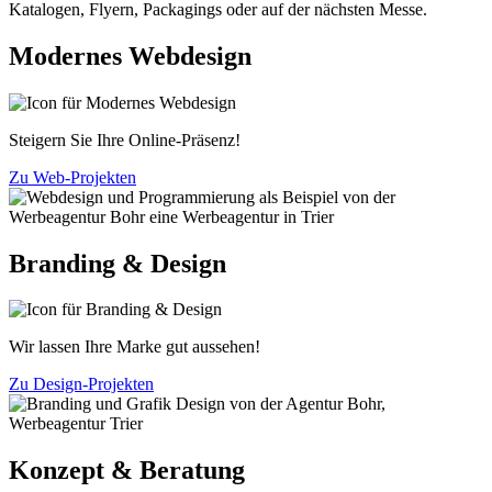
Katalogen, Flyern, Packagings oder auf der nächsten Messe.
Modernes Webdesign
Steigern Sie Ihre Online-Präsenz!
Zu Web-Projekten
Branding & Design
Wir lassen Ihre Marke gut aussehen!
Zu Design-Projekten
Konzept & Beratung