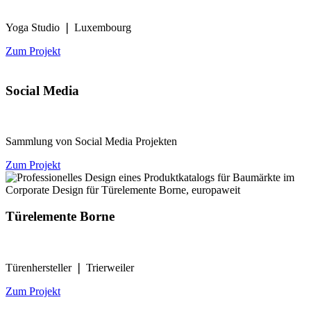
Yoga Studio ❘ Luxembourg
Zum Projekt
Social Media
Sammlung von Social Media Projekten
Zum Projekt
Türelemente Borne
Türenhersteller ❘ Trierweiler
Zum Projekt