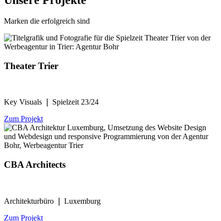
Unsere Projekte
Marken die erfolgreich sind
Theater Trier
Key Visuals ❘ Spielzeit 23/24
Zum Projekt
CBA Architects
Architekturbüro ❘ Luxemburg
Zum Projekt