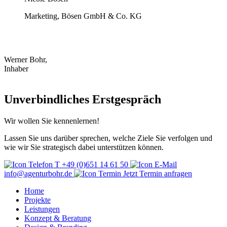
Marketing, Bösen GmbH & Co. KG
Werner Bohr,
Inhaber
Unverbindliches Erstgespräch
Wir wollen Sie kennenlernen!
Lassen Sie uns darüber sprechen, welche Ziele Sie verfolgen und
wie wir Sie strategisch dabei unterstützen können.
T +49 (0)651 14 61 50
info@agenturbohr.de
Jetzt Termin anfragen
Home
Projekte
Leistungen
Konzept & Beratung