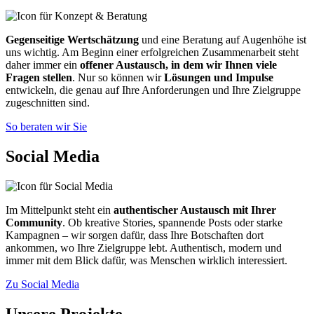
Gegenseitige Wertschätzung
und eine Beratung auf Augenhöhe ist
uns wichtig. Am Beginn einer erfolgreichen Zusammenarbeit steht
daher immer ein
offener Austausch, in dem wir Ihnen viele
Fragen stellen
. Nur so können wir
Lösungen und Impulse
entwickeln, die genau auf Ihre Anforderungen und Ihre Zielgruppe
zugeschnitten sind.
So beraten wir Sie
Social Media
Im Mittelpunkt steht ein
authentischer Austausch mit Ihrer
Community
. Ob kreative Stories, spannende Posts oder starke
Kampagnen – wir sorgen dafür, dass Ihre Botschaften dort
ankommen, wo Ihre Zielgruppe lebt. Authentisch, modern und
immer mit dem Blick dafür, was Menschen wirklich interessiert.
Zu Social Media