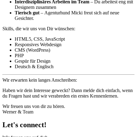
Interdisziplinäres Arbeiten im Team
– Du arbeitest eng mit
Designern zusammen
Tierisch gut
– Agenturhund Micki freut sich auf neue
Gesichter.
Skills, die wir uns von Dir wünschen:
HTML5, CSS, JavaScript
Responsives Webdesign
CMS (WordPress)
PHP
Gespür für Design
Deutsch & Englisch
Wir erwarten kein langes Anschreiben:
Haben wir dein Interesse geweckt? Dann melde dich einfach, wenn
du Fragen hast und wir verabreden ein erstes Kennenlernen.
Wir freuen uns von dir zu hören.
Werner & Team
Let's connect!