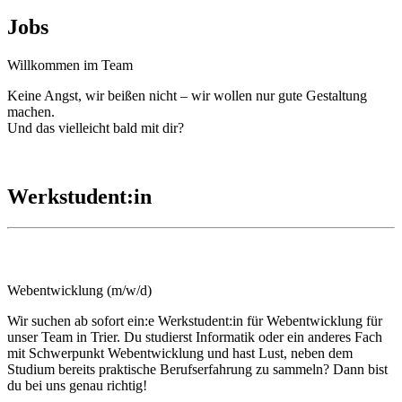
Jobs
Willkommen im Team
Keine Angst, wir beißen nicht – wir wollen nur gute Gestaltung
machen.
Und das vielleicht bald mit dir?
Werkstudent:in
Webentwicklung (m/w/d)
Wir suchen ab sofort ein:e Werkstudent:in für Webentwicklung für
unser Team in Trier. Du studierst Informatik oder ein anderes Fach
mit Schwerpunkt Webentwicklung und hast Lust, neben dem
Studium bereits praktische Berufserfahrung zu sammeln? Dann bist
du bei uns genau richtig!